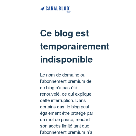
Ce blog est
temporairement
indisponible
Le nom de domaine ou
l’abonnement premium de
ce blog n’a pas été
renouvelé, ce qui explique
cette interruption. Dans
certains cas, le blog peut
également être protégé par
un mot de passe, rendant
son accès limité tant que
l’abonnement premium n’a