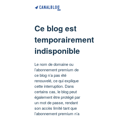
Ce blog est
temporairement
indisponible
Le nom de domaine ou
l’abonnement premium de
ce blog n’a pas été
renouvelé, ce qui explique
cette interruption. Dans
certains cas, le blog peut
également être protégé par
un mot de passe, rendant
son accès limité tant que
l’abonnement premium n’a