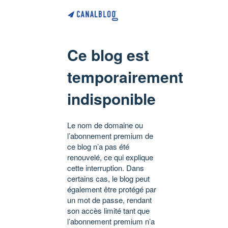
Ce blog est
temporairement
indisponible
Le nom de domaine ou
l’abonnement premium de
ce blog n’a pas été
renouvelé, ce qui explique
cette interruption. Dans
certains cas, le blog peut
également être protégé par
un mot de passe, rendant
son accès limité tant que
l’abonnement premium n’a