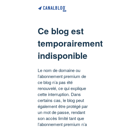
Ce blog est
temporairement
indisponible
Le nom de domaine ou
l’abonnement premium de
ce blog n’a pas été
renouvelé, ce qui explique
cette interruption. Dans
certains cas, le blog peut
également être protégé par
un mot de passe, rendant
son accès limité tant que
l’abonnement premium n’a