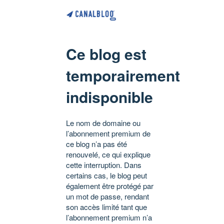
Ce blog est
temporairement
indisponible
Le nom de domaine ou
l’abonnement premium de
ce blog n’a pas été
renouvelé, ce qui explique
cette interruption. Dans
certains cas, le blog peut
également être protégé par
un mot de passe, rendant
son accès limité tant que
l’abonnement premium n’a