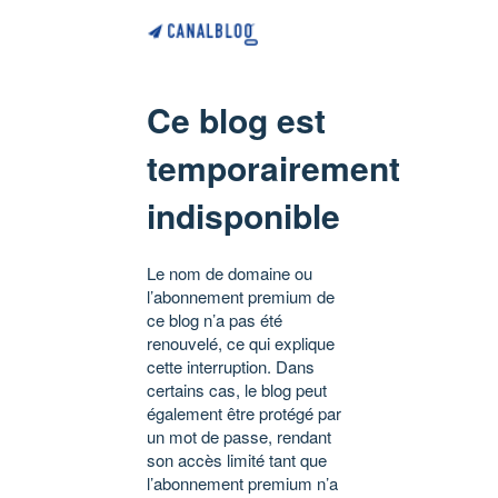
Ce blog est
temporairement
indisponible
Le nom de domaine ou
l’abonnement premium de
ce blog n’a pas été
renouvelé, ce qui explique
cette interruption. Dans
certains cas, le blog peut
également être protégé par
un mot de passe, rendant
son accès limité tant que
l’abonnement premium n’a