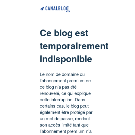
Ce blog est
temporairement
indisponible
Le nom de domaine ou
l’abonnement premium de
ce blog n’a pas été
renouvelé, ce qui explique
cette interruption. Dans
certains cas, le blog peut
également être protégé par
un mot de passe, rendant
son accès limité tant que
l’abonnement premium n’a