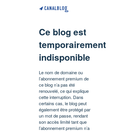
Ce blog est
temporairement
indisponible
Le nom de domaine ou
l’abonnement premium de
ce blog n’a pas été
renouvelé, ce qui explique
cette interruption. Dans
certains cas, le blog peut
également être protégé par
un mot de passe, rendant
son accès limité tant que
l’abonnement premium n’a